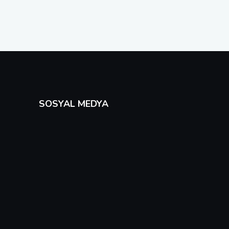
SOSYAL MEDYA