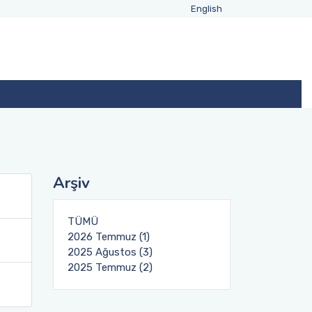
English
Arşiv
TÜMÜ
2026 Temmuz (1)
2025 Ağustos (3)
2025 Temmuz (2)